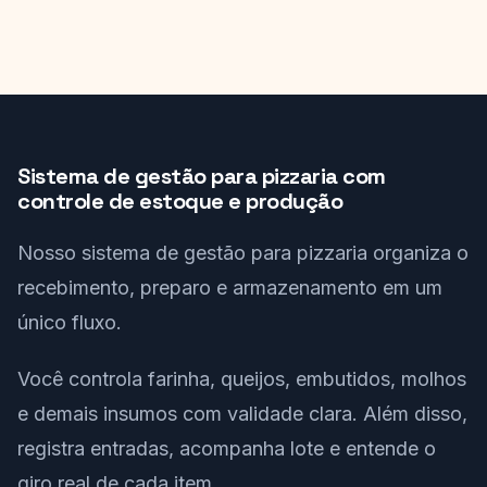
Sistema de gestão para pizzaria com
controle de estoque e produção
Nosso sistema de gestão para pizzaria organiza o
recebimento, preparo e armazenamento em um
único fluxo.
Você controla farinha, queijos, embutidos, molhos
e demais insumos com validade clara. Além disso,
registra entradas, acompanha lote e entende o
giro real de cada item.