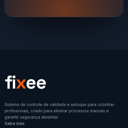
fi
x
ee
Sistema de controle de validade e estoque para cozinhas
profissionais, criado para eliminar processos manuais e
garantir segurança alimentar.
Saiba mais