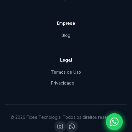
Empresa
Blog
Legal
Termos de Uso
Privacidade
© 2026 Fixee Tecnologia. Todos os direitos reservados.