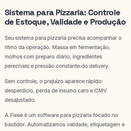
Sistema para Pizzaria: Controle
de Estoque, Validade e Produção
Seu sistema para pizzaria precisa acompanhar o
ritmo da operação. Massa em fermentação,
molhos com preparo diário, ingredientes
perecíveis e pressão constante do delivery.
Sem controle, o prejuízo aparece rápido:
desperdício, perda de insumo caro e CMV
desajustado.
A Fixee é um software para pizzaria focado no
bastidor. Automatizamos validade, etiquetagem e