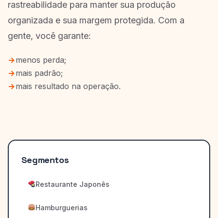
rastreabilidade para manter sua produção
organizada e sua margem protegida. Com a
gente, você garante:
menos perda;
mais padrão;
mais resultado na operação.
Segmentos
Restaurante Japonês
Hamburguerias