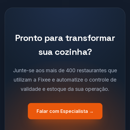
Pronto para transformar
sua cozinha?
Junte-se aos mais de 400 restaurantes que
utilizam a Fixee e automatize o controle de
validade e estoque da sua operação.
Falar com Especialista →