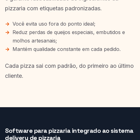
pizzaria com etiquetas padronizadas.
Você evita uso fora do ponto ideal;
Reduz perdas de queijos especiais, embutidos e
molhos artesanais;
Mantém qualidade constante em cada pedido.
Cada pizza sai com padrão, do primeiro ao último
cliente.
Software para pizzaria integrado ao sistema
delivery de pizzaria