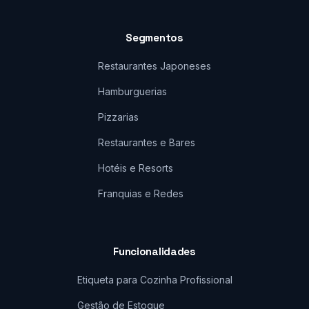
Segmentos
Restaurantes Japoneses
Hamburguerias
Pizzarias
Restaurantes e Bares
Hotéis e Resorts
Franquias e Redes
Funcionalidades
Etiqueta para Cozinha Profissional
Gestão de Estoque