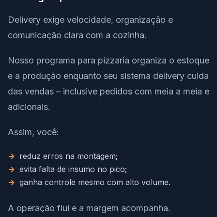
Delivery exige velocidade, organização e
comunicação clara com a cozinha.
Nosso programa para pizzaria organiza o estoque
e a produção enquanto seu sistema delivery cuida
das vendas – inclusive pedidos com meia a meia e
adicionais.
Assim, você:
reduz erros na montagem;
evita falta de insumo no pico;
ganha controle mesmo com alto volume.
A operação flui e a margem acompanha.