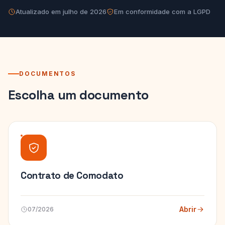
Atualizado em julho de 2026
Em conformidade com a LGPD
DOCUMENTOS
Escolha um documento
Contrato de Comodato
Abrir
07/2026