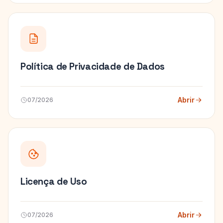
Política de Privacidade de Dados
Abrir
07/2026
Licença de Uso
Abrir
07/2026