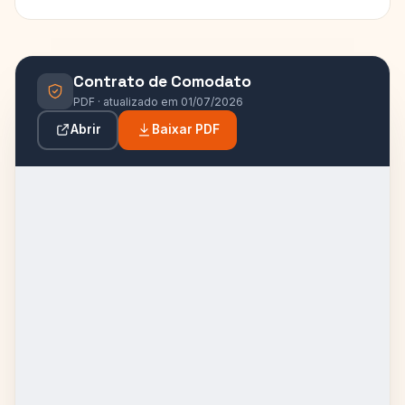
Contrato de Comodato
PDF · atualizado em 01/07/2026
Abrir
Baixar PDF