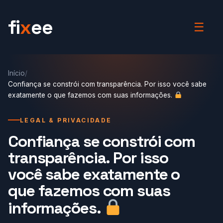
fi
x
ee
☰
Início
/
Confiança se constrói com transparência. Por isso você sabe
exatamente o que fazemos com suas informações.
LEGAL & PRIVACIDADE
Confiança se constrói com
transparência. Por isso
você sabe exatamente o
que fazemos com suas
informações.