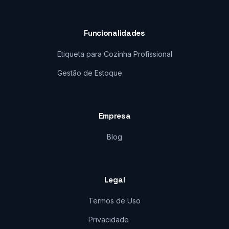
Funcionalidades
Etiqueta para Cozinha Profissional
Gestão de Estoque
Empresa
Blog
Legal
Termos de Uso
Privacidade