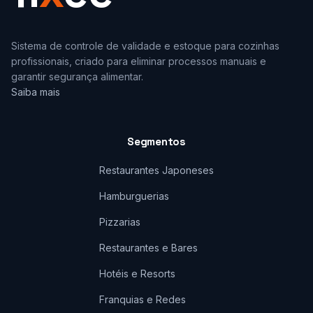
Sistema de controle de validade e estoque para cozinhas
profissionais, criado para eliminar processos manuais e
garantir segurança alimentar.
Saiba mais
Segmentos
Restaurantes Japoneses
Hamburguerias
Pizzarias
Restaurantes e Bares
Hotéis e Resorts
Franquias e Redes